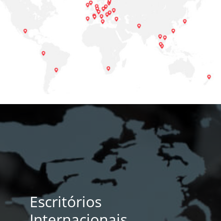
Escritórios
Internacionais