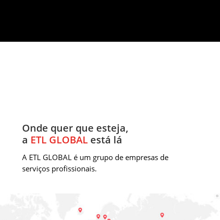
Onde
estamos
Onde quer que esteja,
a
ETL GLOBAL
está lá
A ETL GLOBAL é um grupo de empresas de
serviços profissionais.