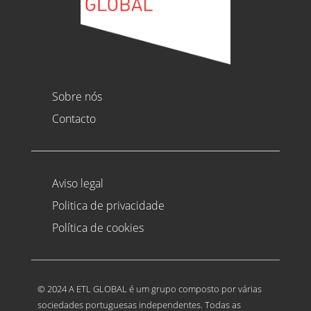
Sobre nós
Contacto
Aviso legal
Politica de privacidade
Política de cookies
© 2024 A ETL GLOBAL é um grupo composto por várias
sociedades portuguesas independentes. Todas as