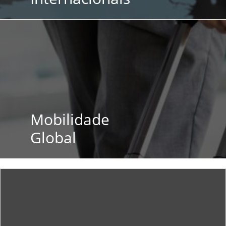
Mobilidade
Global