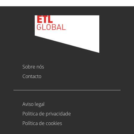
Sobre nós
Contacto
Aviso legal
Politica de privacidade
Política de cookies