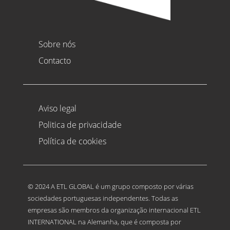
Sobre nós
Contacto
Aviso legal
Politica de privacidade
Política de cookies
© 2024 A ETL GLOBAL é um grupo composto por várias
sociedades portuguesas independentes. Todas as
empresas são membros da organização internacional ETL
INTERNATIONAL na Alemanha, que é composta por