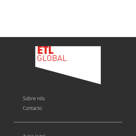
Ver todas as novidades
Sobre nós
Contacto