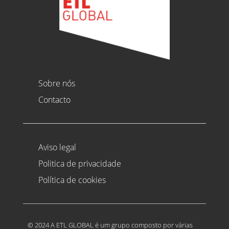
Sobre nós
Contacto
Aviso legal
Politica de privacidade
Política de cookies
© 2024 A ETL GLOBAL é um grupo composto por várias