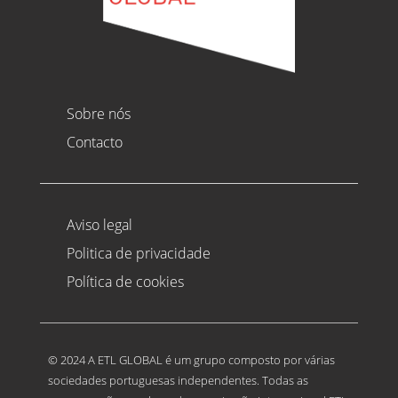
Sobre nós
Contacto
Aviso legal
Politica de privacidade
Política de cookies
© 2024 A ETL GLOBAL é um grupo composto por várias
sociedades portuguesas independentes. Todas as