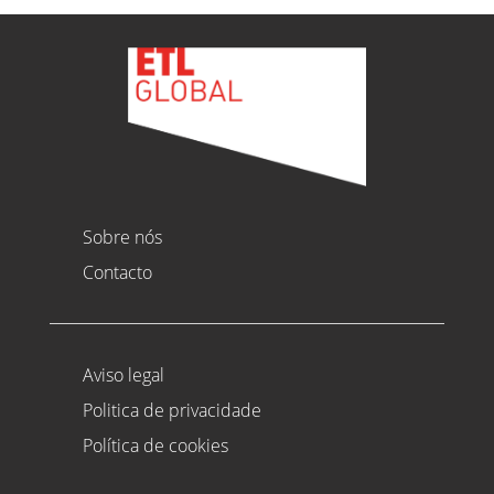
Sobre nós
Contacto
Aviso legal
Politica de privacidade
Política de cookies