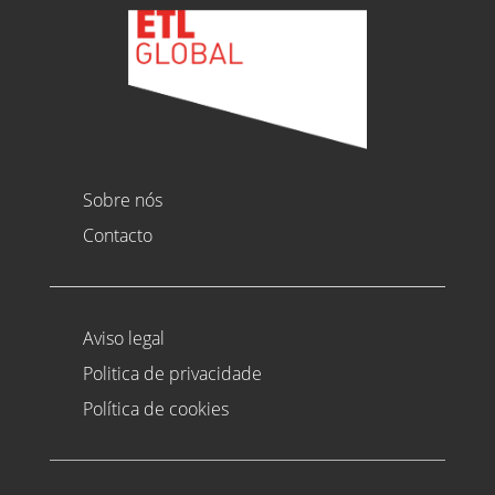
Sobre nós
Contacto
Aviso legal
Politica de privacidade
Política de cookies