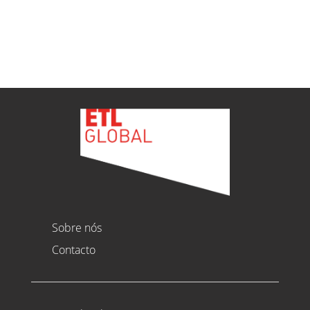
Ver todas as novidades
Sobre nós
Contacto