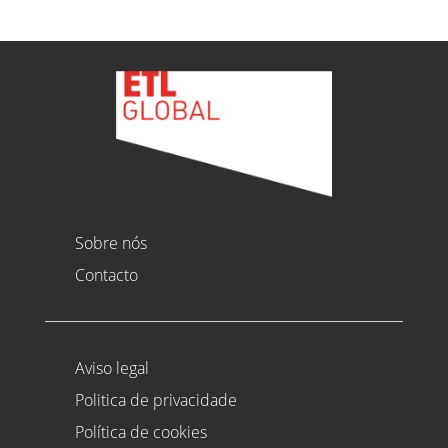
Sobre nós
Contacto
Aviso legal
Politica de privacidade
Política de cookies