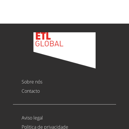
Sobre nós
Contacto
Aviso legal
Politica de privacidade