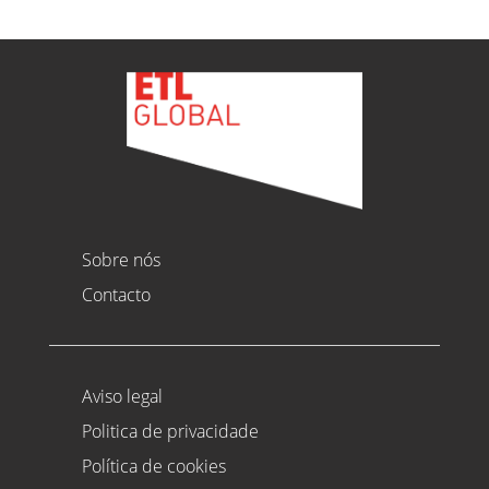
Sobre nós
Contacto
Aviso legal
Politica de privacidade
Política de cookies