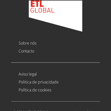
Sobre nós
Contacto
Aviso legal
Politica de privacidade
Política de cookies