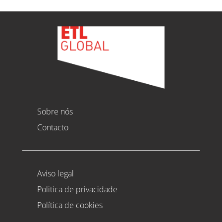
Sobre nós
Contacto
Aviso legal
Politica de privacidade
Política de cookies