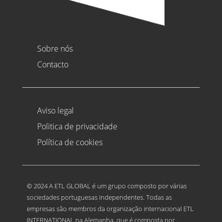
Sobre nós
Contacto
Aviso legal
Politica de privacidade
Política de cookies
© 2024 A ETL GLOBAL é um grupo composto por várias
sociedades portuguesas independentes. Todas as
empresas são membros da organização internacional ETL
INTERNATIONAL na Alemanha, que é composta por