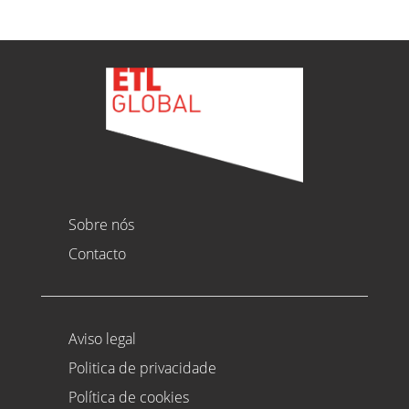
Sobre nós
Contacto
Aviso legal
Politica de privacidade
Política de cookies