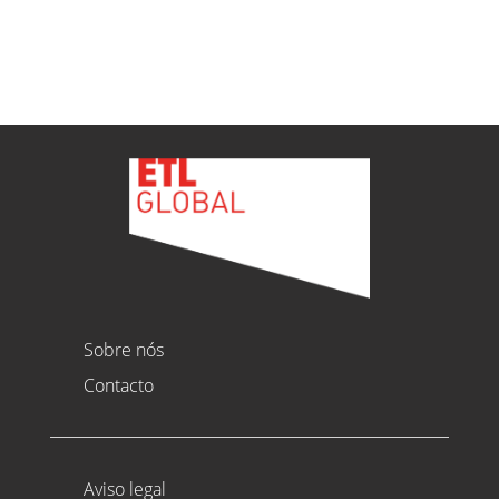
Ver todas as novidades
Sobre nós
Contacto
Aviso legal