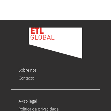
Sobre nós
Contacto
Aviso legal
Politica de privacidade