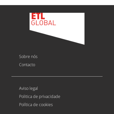
Sobre nós
Contacto
Aviso legal
Politica de privacidade
Política de cookies