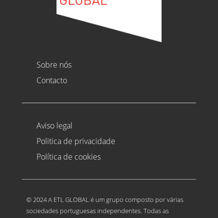
Sobre nós
Contacto
Aviso legal
Politica de privacidade
Política de cookies
© 2024 A ETL GLOBAL é um grupo composto por várias
sociedades portuguesas independentes. Todas as