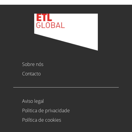
Sobre nós
Contacto
Aviso legal
Politica de privacidade
Política de cookies