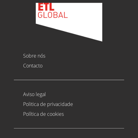
Sobre nós
Contacto
Aviso legal
Politica de privacidade
Política de cookies