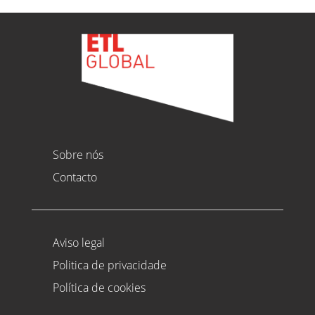
Sobre nós
Contacto
Aviso legal
Politica de privacidade
Política de cookies