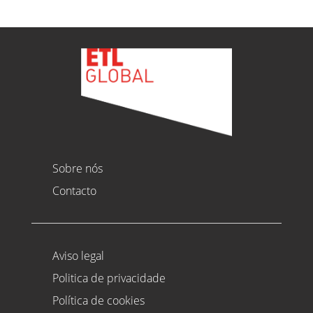
Sobre nós
Contacto
Aviso legal
Politica de privacidade
Política de cookies