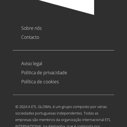
Sobre nós
Contacto
Aviso legal
Politica de privacidade
Política de cookies
© 2024 A ETL GLOBAL é um grupo composto por várias
sociedades portuguesas independentes. Todas as
empresas são membros da organização internacional ETL
INTERNATIONAL na Alemanha, que é composta por