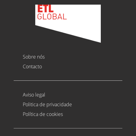
Sobre nós
Contacto
Aviso legal
Politica de privacidade
Política de cookies