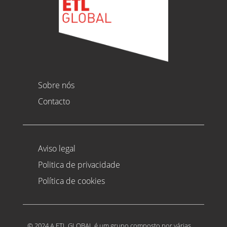
Sobre nós
Contacto
Aviso legal
Politica de privacidade
Política de cookies
© 2024 A ETL GLOBAL é um grupo composto por várias