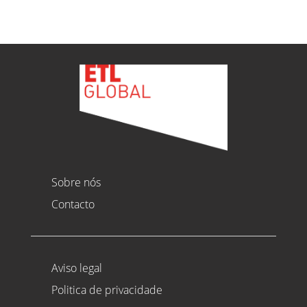
Sobre nós
Contacto
Aviso legal
Politica de privacidade