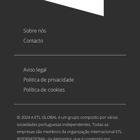
Sobre nós
Contacto
Aviso legal
Politica de privacidade
Política de cookies
© 2024 A ETL GLOBAL é um grupo composto por várias
sociedades portuguesas independentes. Todas as
empresas são membros da organização internacional ETL
INTERNATIONAL na Alemanha, que é composta por