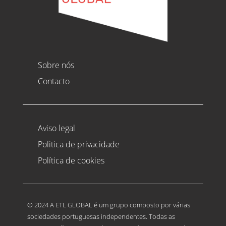
Sobre nós
Contacto
Aviso legal
Politica de privacidade
Política de cookies
© 2024 A ETL GLOBAL é um grupo composto por várias
sociedades portuguesas independentes. Todas as