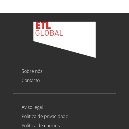
Sobre nós
Contacto
Aviso legal
Politica de privacidade
Política de cookies