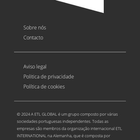
Sobre nós
Contacto
Aviso legal
Politica de privacidade
Política de cookies
© 2024 A ETL GLOBAL é um grupo composto por várias
sociedades portuguesas independentes. Todas as
empresas são membros da organização internacional ETL
INTERNATIONAL na Alemanha, que é composta por