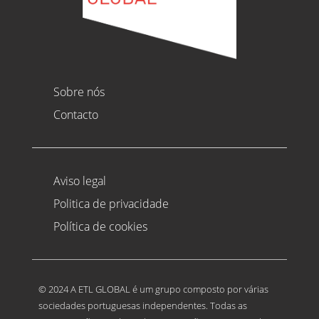
Sobre nós
Contacto
Aviso legal
Politica de privacidade
Política de cookies
© 2024 A ETL GLOBAL é um grupo composto por várias
sociedades portuguesas independentes. Todas as