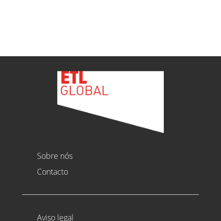
Ver todas as novidades
Sobre nós
Contacto
Aviso legal