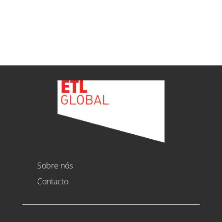
Ver todas as novidades
Sobre nós
Contacto