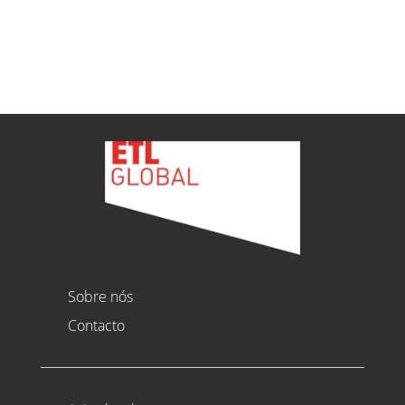
Ver todas as novidades
Sobre nós
Contacto