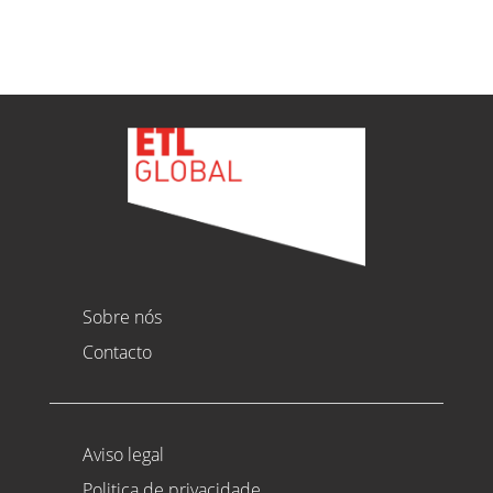
Sobre nós
Contacto
Aviso legal
Politica de privacidade