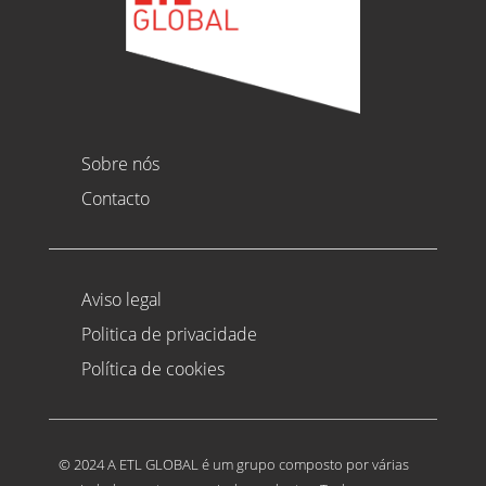
Sobre nós
Contacto
Aviso legal
Politica de privacidade
Política de cookies
© 2024 A ETL GLOBAL é um grupo composto por várias