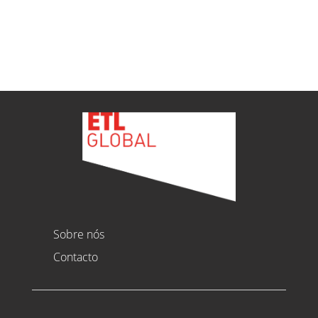
Ver todas as novidades
Sobre nós
Contacto