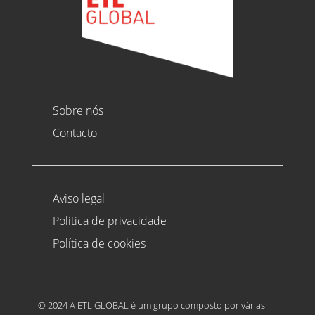
Sobre nós
Contacto
Aviso legal
Politica de privacidade
Política de cookies
© 2024 A ETL GLOBAL é um grupo composto por várias