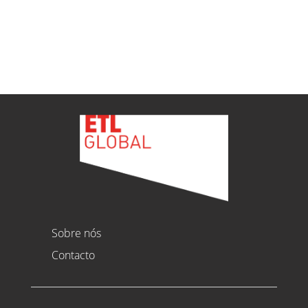
Ver todas as novidades
Sobre nós
Contacto