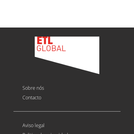
Ver todas as novidades
Sobre nós
Contacto
Aviso legal