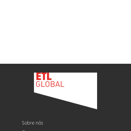
ETL
Ver todas as novidades
Sobre nós