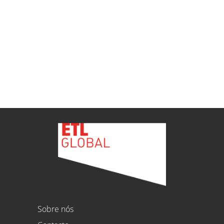
ETL
Ver todas as novidades
Sobre nós