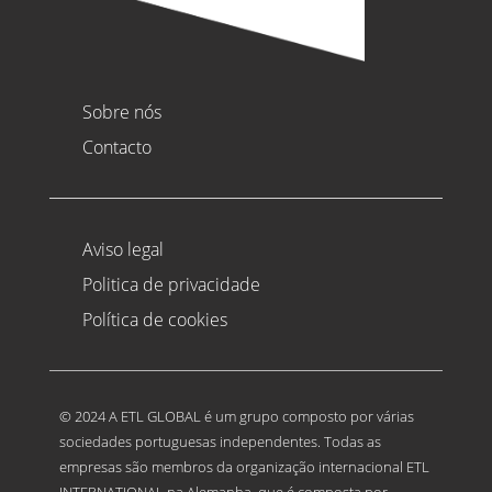
Sobre nós
Contacto
Aviso legal
Politica de privacidade
Política de cookies
© 2024 A ETL GLOBAL é um grupo composto por várias
sociedades portuguesas independentes. Todas as
empresas são membros da organização internacional ETL