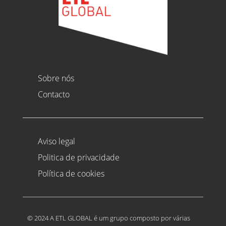
Sobre nós
Contacto
Aviso legal
Politica de privacidade
Política de cookies
© 2024 A ETL GLOBAL é um grupo composto por várias