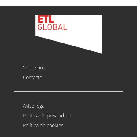
Sobre nós
Contacto
Aviso legal
Politica de privacidade
Política de cookies