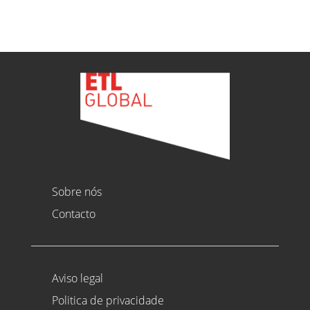
Sobre nós
Contacto
Aviso legal
Politica de privacidade