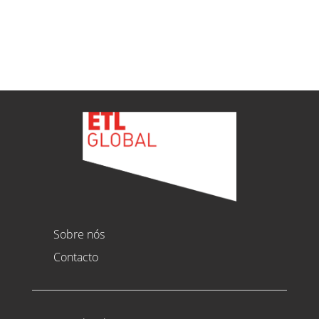
Ver todas as novidades
Sobre nós
Contacto