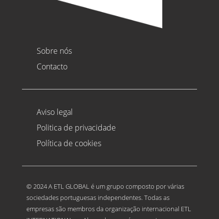
Sobre nós
Contacto
Aviso legal
Politica de privacidade
Política de cookies
© 2024 A ETL GLOBAL é um grupo composto por várias
sociedades portuguesas independentes. Todas as
empresas são membros da organização internacional ETL